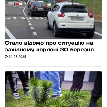
Стало відомо про ситуацію на
західному кордоні 30 березня
31.03.2025