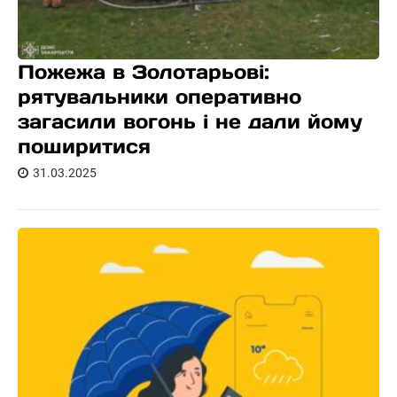
Пожежа в Золотарьові:
рятувальники оперативно
загасили вогонь і не дали йому
поширитися
31.03.2025