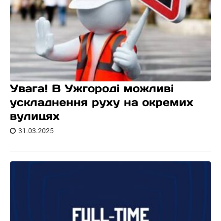
Увага! В Ужгороді можливі
ускладнення руху на окремих
вулицях
31.03.2025