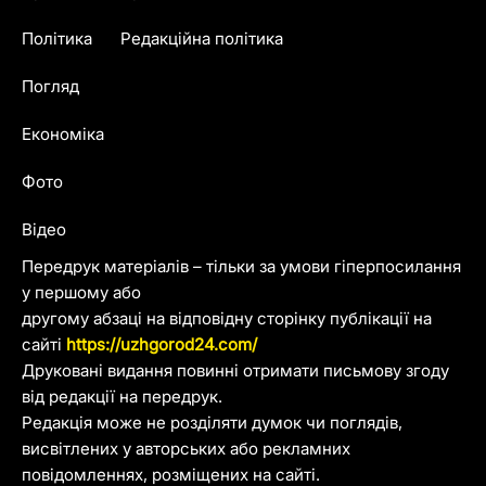
Політика
Редакційна політика
Погляд
Економіка
Фото
Відео
Передрук матеріалів – тільки за умови гіперпосилання
у першому або
другому абзаці на відповідну сторінку публікації на
сайті
https://uzhgorod24.com/
Друковані видання повинні отримати письмову згоду
від редакції на передрук.
Редакція може не розділяти думок чи поглядів,
висвітлених у авторських або рекламних
повідомленнях, розміщених на сайті.