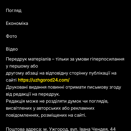
Погляд
Економіка
Фото
Відео
Передрук матеріалів – тільки за умови гіперпосилання
у першому або
другому абзаці на відповідну сторінку публікації на
сайті
https://uzhgorod24.com/
Друковані видання повинні отримати письмову згоду
від редакції на передрук.
Редакція може не розділяти думок чи поглядів,
висвітлених у авторських або рекламних
повідомленнях, розміщених на сайті.
Поштова адреса: м. Ужгород, вул. Івана Чендея, 44