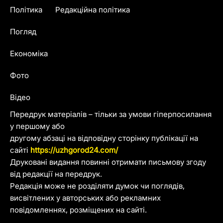
Політика
Редакційна політика
Погляд
Економіка
Фото
Відео
Передрук матеріалів – тільки за умови гіперпосилання
у першому або
другому абзаці на відповідну сторінку публікації на
сайті
https://uzhgorod24.com/
Друковані видання повинні отримати письмову згоду
від редакції на передрук.
Редакція може не розділяти думок чи поглядів,
висвітлених у авторських або рекламних
повідомленнях, розміщених на сайті.