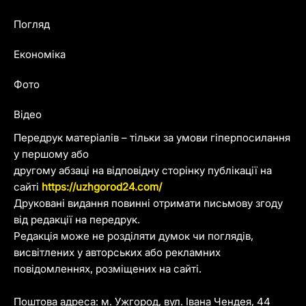
Погляд
Економіка
Фото
Відео
Передрук матеріалів – тільки за умови гіперпосилання
у першому або
другому абзаці на відповідну сторінку публікації на
сайті
https://uzhgorod24.com/
Друковані видання повинні отримати письмову згоду
від редакції на передрук.
Редакція може не розділяти думок чи поглядів,
висвітлених у авторських або рекламних
повідомленнях, розміщених на сайті.
Поштова адреса: м. Ужгород, вул. Івана Чендея, 44