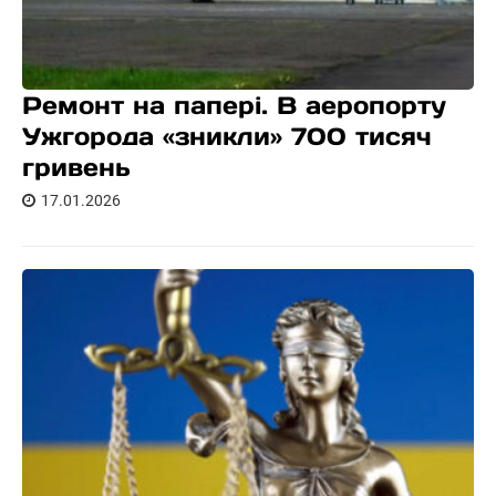
Ремонт на папері. В аеропорту
Ужгорода «зникли» 700 тисяч
гривень
17.01.2026