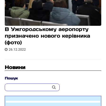
В Ужгородському аеропорту
призначено нового керівника
(фото)
26.12.2022
Новини
Пошук