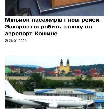
Мільйон пасажирів і нові рейси:
Закарпаття робить ставку на
аеропорт Кошице
28.01.2026