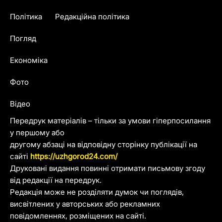
Політика
Редакційна політика
Погляд
Економіка
Фото
Відео
Передрук матеріалів – тільки за умови гіперпосилання
у першому або
другому абзаці на відповідну сторінку публікації на
сайті
https://uzhgorod24.com/
Друковані видання повинні отримати письмову згоду
від редакції на передрук.
Редакція може не розділяти думок чи поглядів,
висвітлених у авторських або рекламних
повідомленнях, розміщених на сайті.