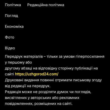
Політика
Редакційна політика
Погляд
Економіка
Фото
Відео
Передрук матеріалів – тільки за умови гіперпосилання
у першому або
другому абзаці на відповідну сторінку публікації на
сайті
https://uzhgorod24.com/
Друковані видання повинні отримати письмову згоду
від редакції на передрук.
Редакція може не розділяти думок чи поглядів,
висвітлених у авторських або рекламних
повідомленнях, розміщених на сайті.