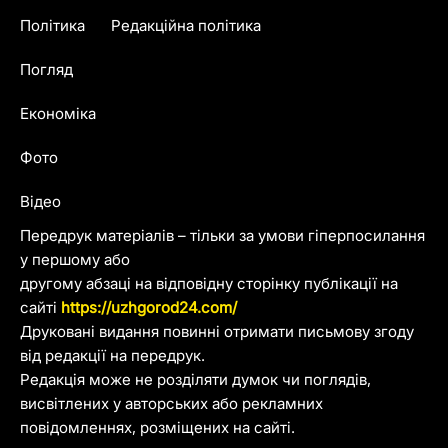
Політика
Редакційна політика
Погляд
Економіка
Фото
Відео
Передрук матеріалів – тільки за умови гіперпосилання
у першому або
другому абзаці на відповідну сторінку публікації на
сайті
https://uzhgorod24.com/
Друковані видання повинні отримати письмову згоду
від редакції на передрук.
Редакція може не розділяти думок чи поглядів,
висвітлених у авторських або рекламних
повідомленнях, розміщених на сайті.