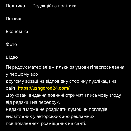
Політика
Редакційна політика
Погляд
Економіка
Фото
Відео
Передрук матеріалів – тільки за умови гіперпосилання
у першому або
другому абзаці на відповідну сторінку публікації на
сайті
https://uzhgorod24.com/
Друковані видання повинні отримати письмову згоду
від редакції на передрук.
Редакція може не розділяти думок чи поглядів,
висвітлених у авторських або рекламних
повідомленнях, розміщених на сайті.