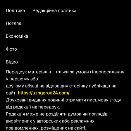
Політика
Редакційна політика
Погляд
Економіка
Фото
Відео
Передрук матеріалів – тільки за умови гіперпосилання
у першому або
другому абзаці на відповідну сторінку публікації на
сайті
https://uzhgorod24.com/
Друковані видання повинні отримати письмову згоду
від редакції на передрук.
Редакція може не розділяти думок чи поглядів,
висвітлених у авторських або рекламних
повідомленнях, розміщених на сайті.