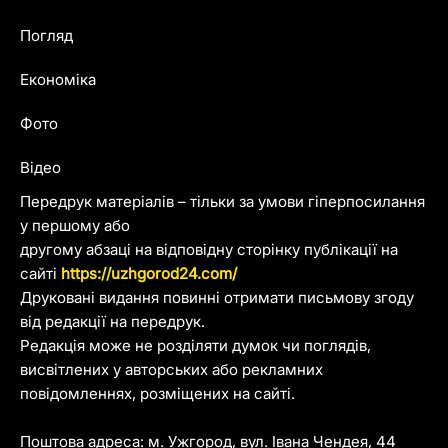
Погляд
Економіка
Фото
Відео
Передрук матеріалів – тільки за умови гіперпосилання
у першому або
другому абзаці на відповідну сторінку публікації на
сайті
https://uzhgorod24.com/
Друковані видання повинні отримати письмову згоду
від редакції на передрук.
Редакція може не розділяти думок чи поглядів,
висвітлених у авторських або рекламних
повідомленнях, розміщених на сайті.
Поштова адреса: м. Ужгород, вул. Івана Чендея, 44