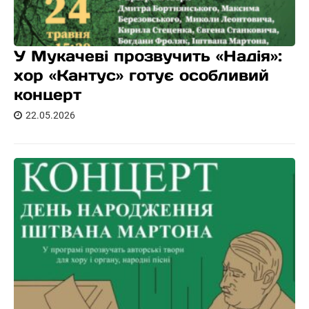
У Мукачеві прозвучить «Надія»:
хор «Кантус» готує особливий
концерт
22.05.2026