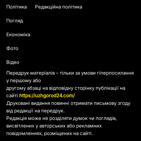
Політика
Редакційна політика
Погляд
Економіка
Фото
Відео
Передрук матеріалів – тільки за умови гіперпосилання
у першому або
другому абзаці на відповідну сторінку публікації на
сайті
https://uzhgorod24.com/
Друковані видання повинні отримати письмову згоду
від редакції на передрук.
Редакція може не розділяти думок чи поглядів,
висвітлених у авторських або рекламних
повідомленнях, розміщених на сайті.