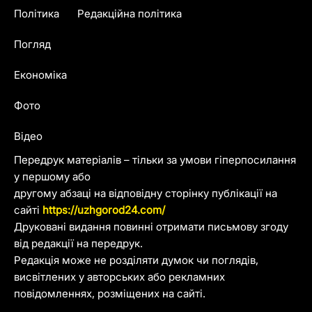
Політика
Редакційна політика
Погляд
Економіка
Фото
Відео
Передрук матеріалів – тільки за умови гіперпосилання
у першому або
другому абзаці на відповідну сторінку публікації на
сайті
https://uzhgorod24.com/
Друковані видання повинні отримати письмову згоду
від редакції на передрук.
Редакція може не розділяти думок чи поглядів,
висвітлених у авторських або рекламних
повідомленнях, розміщених на сайті.