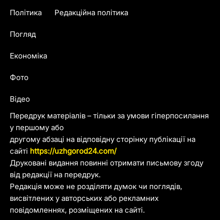
Політика
Редакційна політика
Погляд
Економіка
Фото
Відео
Передрук матеріалів – тільки за умови гіперпосилання
у першому або
другому абзаці на відповідну сторінку публікації на
сайті
https://uzhgorod24.com/
Друковані видання повинні отримати письмову згоду
від редакції на передрук.
Редакція може не розділяти думок чи поглядів,
висвітлених у авторських або рекламних
повідомленнях, розміщених на сайті.