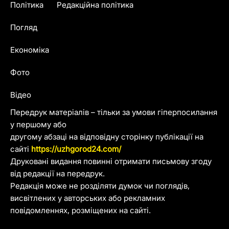
Політика
Редакційна політика
Погляд
Економіка
Фото
Відео
Передрук матеріалів – тільки за умови гіперпосилання
у першому або
другому абзаці на відповідну сторінку публікації на
сайті
https://uzhgorod24.com/
Друковані видання повинні отримати письмову згоду
від редакції на передрук.
Редакція може не розділяти думок чи поглядів,
висвітлених у авторських або рекламних
повідомленнях, розміщених на сайті.