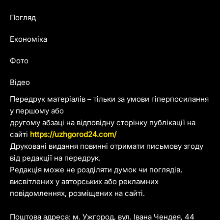
Погляд
Економіка
Фото
Відео
Передрук матеріалів – тільки за умови гіперпосилання
у першому або
другому абзаці на відповідну сторінку публікації на
сайті
https://uzhgorod24.com/
Друковані видання повинні отримати письмову згоду
від редакції на передрук.
Редакція може не розділяти думок чи поглядів,
висвітлених у авторських або рекламних
повідомленнях, розміщених на сайті.
Поштова адреса: м. Ужгород, вул. Івана Чендея, 44