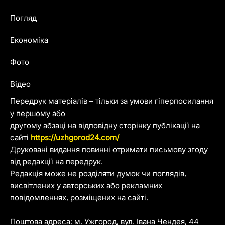
Погляд
Економіка
Фото
Відео
Передрук матеріалів – тільки за умови гіперпосилання
у першому або
другому абзаці на відповідну сторінку публікації на
сайті
https://uzhgorod24.com/
Друковані видання повинні отримати письмову згоду
від редакції на передрук.
Редакція може не розділяти думок чи поглядів,
висвітлених у авторських або рекламних
повідомленнях, розміщених на сайті.
Поштова адреса: м. Ужгород, вул. Івана Чендея, 44