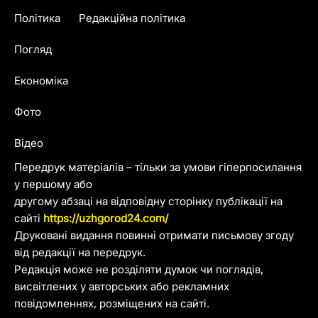
Політика
Редакційна політика
Погляд
Економіка
Фото
Відео
Передрук матеріалів – тільки за умови гіперпосилання
у першому або
другому абзаці на відповідну сторінку публікації на
сайті
https://uzhgorod24.com/
Друковані видання повинні отримати письмову згоду
від редакції на передрук.
Редакція може не розділяти думок чи поглядів,
висвітлених у авторських або рекламних
повідомленнях, розміщених на сайті.