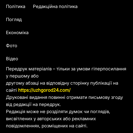
Політика
Редакційна політика
Погляд
Економіка
Фото
Відео
Передрук матеріалів – тільки за умови гіперпосилання
у першому або
другому абзаці на відповідну сторінку публікації на
сайті
https://uzhgorod24.com/
Друковані видання повинні отримати письмову згоду
від редакції на передрук.
Редакція може не розділяти думок чи поглядів,
висвітлених у авторських або рекламних
повідомленнях, розміщених на сайті.