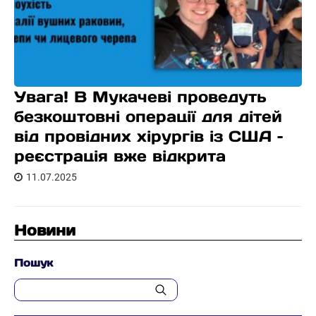
Увага! В Мукачеві проведуть
безкоштовні операції для дітей
від провідних хірургів із США –
реєстрація вже відкрита
11.07.2025
Новини
Пошук