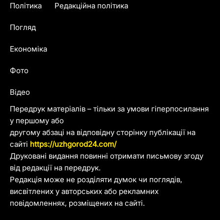
Політика
Редакційна політика
Погляд
Економіка
Фото
Відео
Передрук матеріалів – тільки за умови гіперпосилання
у першому або
другому абзаці на відповідну сторінку публікації на
сайті
https://uzhgorod24.com/
Друковані видання повинні отримати письмову згоду
від редакції на передрук.
Редакція може не розділяти думок чи поглядів,
висвітлених у авторських або рекламних
повідомленнях, розміщених на сайті.