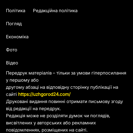
Політика
Редакційна політика
Погляд
Економіка
Фото
Відео
Передрук матеріалів – тільки за умови гіперпосилання
у першому або
другому абзаці на відповідну сторінку публікації на
сайті
https://uzhgorod24.com/
Друковані видання повинні отримати письмову згоду
від редакції на передрук.
Редакція може не розділяти думок чи поглядів,
висвітлених у авторських або рекламних
повідомленнях, розміщених на сайті.