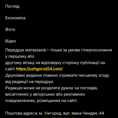
Погляд
Економіка
Фото
Відео
Передрук матеріалів – тільки за умови гіперпосилання
у першому або
другому абзаці на відповідну сторінку публікації на
сайті
https://uzhgorod24.com/
Друковані видання повинні отримати письмову згоду
від редакції на передрук.
Редакція може не розділяти думок чи поглядів,
висвітлених у авторських або рекламних
повідомленнях, розміщених на сайті.
Поштова адреса: м. Ужгород, вул. Івана Чендея, 44