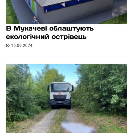
В Мукачеві облаштують
екологічний острівець
16.09.2024