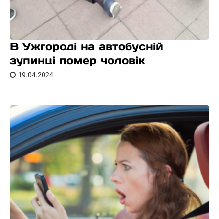
В Ужгороді на автобусній
зупинці помер чоловік
19.04.2024