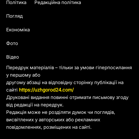
Політика
Редакційна політика
Погляд
Економіка
Фото
Відео
Передрук матеріалів – тільки за умови гіперпосилання
у першому або
другому абзаці на відповідну сторінку публікації на
сайті
https://uzhgorod24.com/
Друковані видання повинні отримати письмову згоду
від редакції на передрук.
Редакція може не розділяти думок чи поглядів,
висвітлених у авторських або рекламних
повідомленнях, розміщених на сайті.