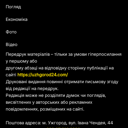
Погляд
Економіка
Фото
Відео
Передрук матеріалів – тільки за умови гіперпосилання
у першому або
другому абзаці на відповідну сторінку публікації на
сайті
https://uzhgorod24.com/
Друковані видання повинні отримати письмову згоду
від редакції на передрук.
Редакція може не розділяти думок чи поглядів,
висвітлених у авторських або рекламних
повідомленнях, розміщених на сайті.
Поштова адреса: м. Ужгород, вул. Івана Чендея, 44