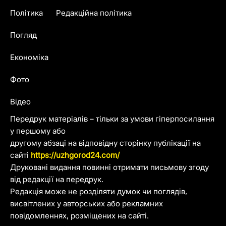
Політика
Редакційна політика
Погляд
Економіка
Фото
Відео
Передрук матеріалів – тільки за умови гіперпосилання
у першому або
другому абзаці на відповідну сторінку публікації на
сайті
https://uzhgorod24.com/
Друковані видання повинні отримати письмову згоду
від редакції на передрук.
Редакція може не розділяти думок чи поглядів,
висвітлених у авторських або рекламних
повідомленнях, розміщених на сайті.