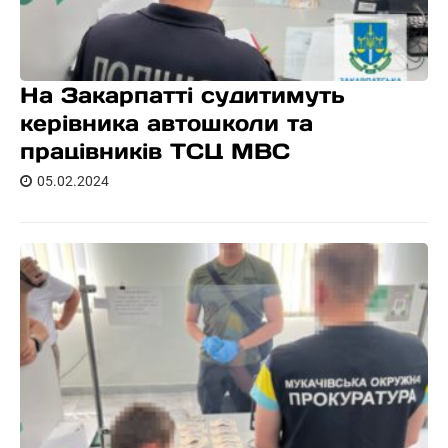
На Закарпатті судитимуть
керівника автошколи та
працівників ТСЦ МВС
05.02.2024