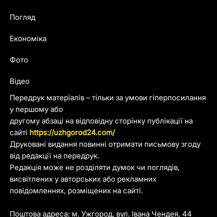
Погляд
Економіка
Фото
Відео
Передрук матеріалів – тільки за умови гіперпосилання
у першому або
другому абзаці на відповідну сторінку публікації на
сайті
https://uzhgorod24.com/
Друковані видання повинні отримати письмову згоду
від редакції на передрук.
Редакція може не розділяти думок чи поглядів,
висвітлених у авторських або рекламних
повідомленнях, розміщених на сайті.
Поштова адреса: м. Ужгород, вул. Івана Чендея, 44