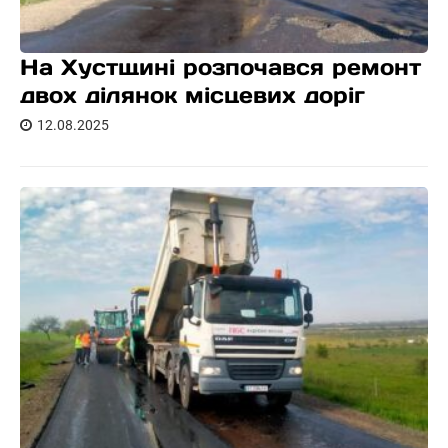
На Хустщині розпочався ремонт
двох ділянок місцевих доріг
12.08.2025