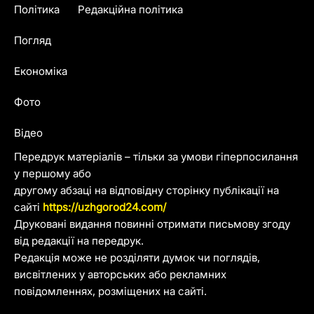
Політика
Редакційна політика
Погляд
Економіка
Фото
Відео
Передрук матеріалів – тільки за умови гіперпосилання
у першому або
другому абзаці на відповідну сторінку публікації на
сайті
https://uzhgorod24.com/
Друковані видання повинні отримати письмову згоду
від редакції на передрук.
Редакція може не розділяти думок чи поглядів,
висвітлених у авторських або рекламних
повідомленнях, розміщених на сайті.