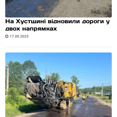
На Хустщині відновили дороги у
двох напрямках
17.09.2025