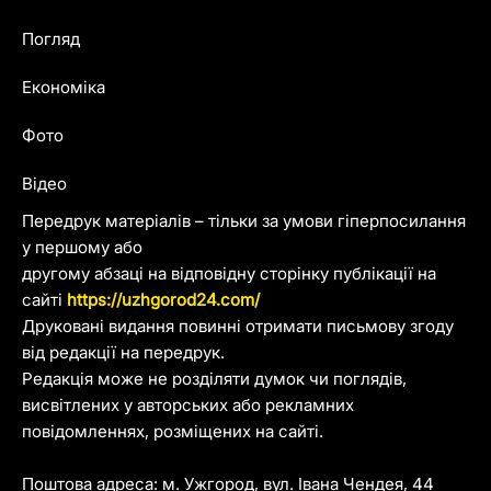
Погляд
Економіка
Фото
Відео
Передрук матеріалів – тільки за умови гіперпосилання
у першому або
другому абзаці на відповідну сторінку публікації на
сайті
https://uzhgorod24.com/
Друковані видання повинні отримати письмову згоду
від редакції на передрук.
Редакція може не розділяти думок чи поглядів,
висвітлених у авторських або рекламних
повідомленнях, розміщених на сайті.
Поштова адреса: м. Ужгород, вул. Івана Чендея, 44