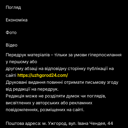
Погляд
Економіка
Фото
Відео
Передрук матеріалів – тільки за умови гіперпосилання
у першому або
другому абзаці на відповідну сторінку публікації на
сайті
https://uzhgorod24.com/
Друковані видання повинні отримати письмову згоду
від редакції на передрук.
Редакція може не розділяти думок чи поглядів,
висвітлених у авторських або рекламних
повідомленнях, розміщених на сайті.
Поштова адреса: м. Ужгород, вул. Івана Чендея, 44