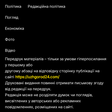
Політика
Редакційна політика
Погляд
Економіка
Фото
Відео
Передрук матеріалів – тільки за умови гіперпосилання
у першому або
другому абзаці на відповідну сторінку публікації на
сайті
https://uzhgorod24.com/
Друковані видання повинні отримати письмову згоду
від редакції на передрук.
Редакція може не розділяти думок чи поглядів,
висвітлених у авторських або рекламних
повідомленнях, розміщених на сайті.