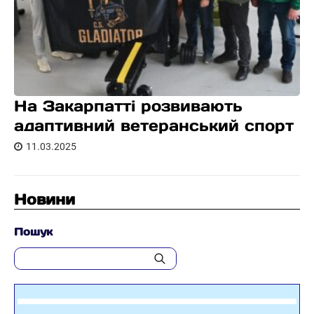
На Закарпатті розвивають
адаптивний ветеранський спорт
11.03.2025
Новини
Пошук