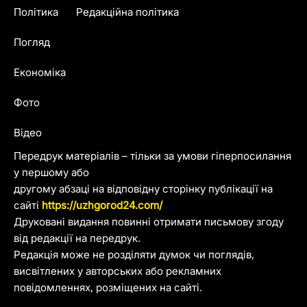
Політика
Редакційна політика
Погляд
Економіка
Фото
Відео
Передрук матеріалів – тільки за умови гіперпосилання
у першому або
другому абзаці на відповідну сторінку публікації на
сайті
https://uzhgorod24.com/
Друковані видання повинні отримати письмову згоду
від редакції на передрук.
Редакція може не розділяти думок чи поглядів,
висвітлених у авторських або рекламних
повідомленнях, розміщених на сайті.