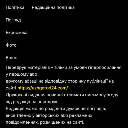
Політика
Редакційна політика
Погляд
Економіка
Фото
Відео
Передрук матеріалів – тільки за умови гіперпосилання
у першому або
другому абзаці на відповідну сторінку публікації на
сайті
https://uzhgorod24.com/
Друковані видання повинні отримати письмову згоду
від редакції на передрук.
Редакція може не розділяти думок чи поглядів,
висвітлених у авторських або рекламних
повідомленнях, розміщених на сайті.