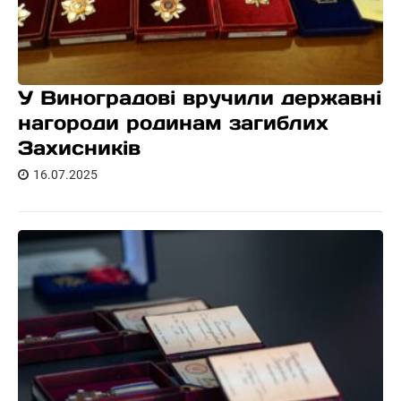
У Виноградові вручили державні
нагороди родинам загиблих
Захисників
16.07.2025