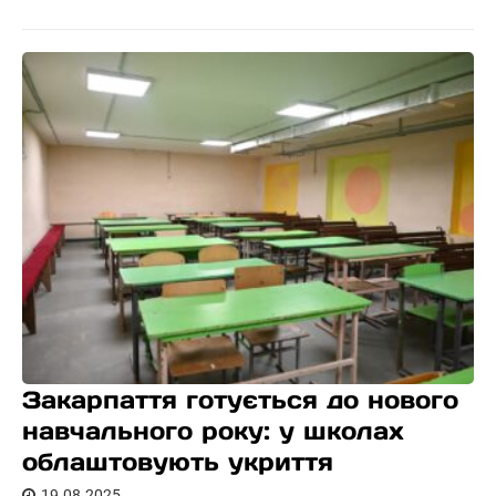
Закарпаття готується до нового
навчального року: у школах
облаштовують укриття
19.08.2025