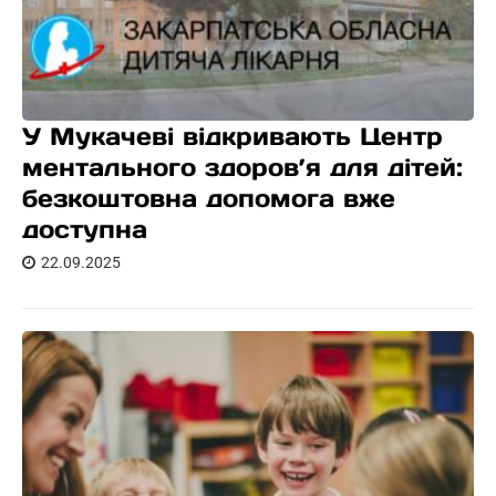
У Мукачеві відкривають Центр
ментального здоров’я для дітей:
безкоштовна допомога вже
доступна
22.09.2025