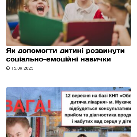
Як допомогти дитині розвинути
соціально-емоційні навички
15.09.2025