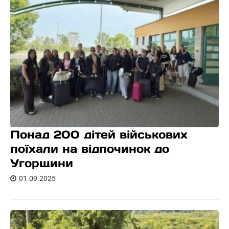
Понад 200 дітей військових
поїхали на відпочинок до
Угорщини
01.09.2025