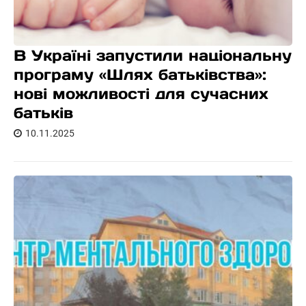
В Україні запустили національну
програму «Шлях батьківства»:
нові можливості для сучасних
батьків
10.11.2025