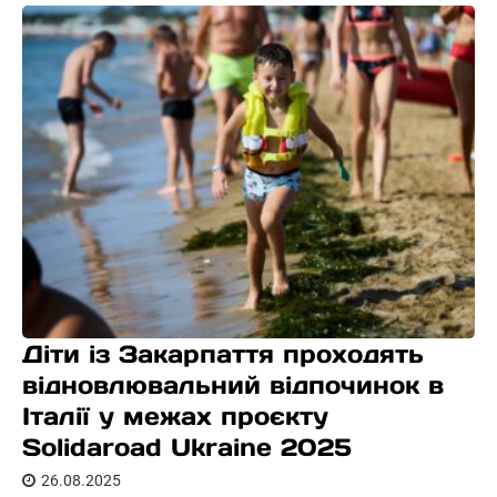
Діти із Закарпаття проходять
відновлювальний відпочинок в
Італії у межах проєкту
Solidaroad Ukraine 2025
26.08.2025