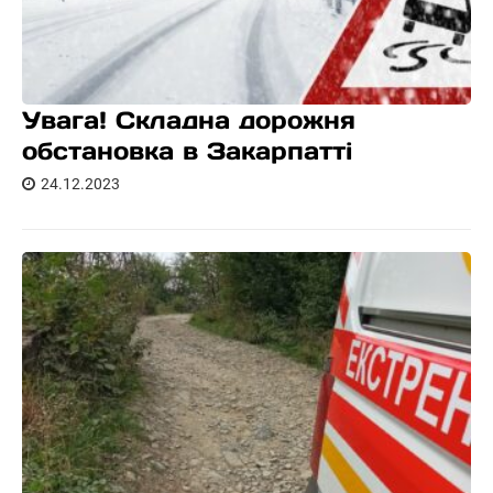
Увага! Складна дорожня
обстановка в Закарпатті
24.12.2023