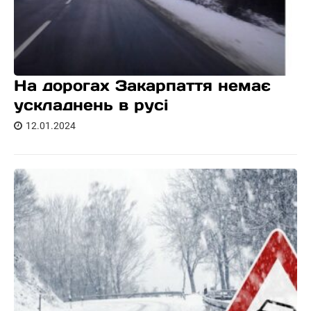
На дорогах Закарпаття немає
ускладнень в русі
12.01.2024