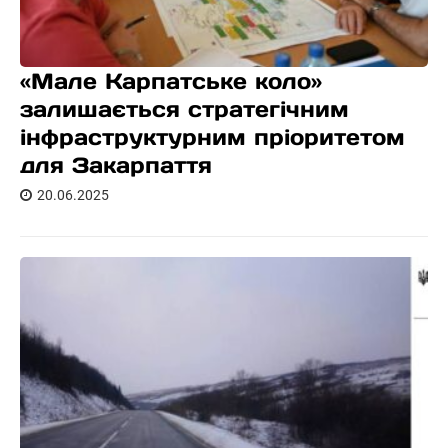
«Мале Карпатське коло»
залишається стратегічним
інфраструктурним пріоритетом
для Закарпаття
20.06.2025