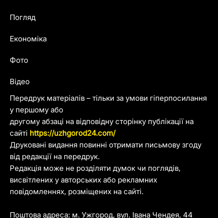
Погляд
Економіка
Фото
Відео
Передрук матеріалів – тільки за умови гіперпосилання
у першому або
другому абзаці на відповідну сторінку публікації на
сайті
https://uzhgorod24.com/
Друковані видання повинні отримати письмову згоду
від редакції на передрук.
Редакція може не розділяти думок чи поглядів,
висвітлених у авторських або рекламних
повідомленнях, розміщених на сайті.
Поштова адреса: м. Ужгород, вул. Івана Чендея, 44