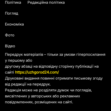
Політика
Редакційна політика
Погляд
Економіка
Фото
Відео
Передрук матеріалів – тільки за умови гіперпосилання
у першому або
другому абзаці на відповідну сторінку публікації на
сайті
https://uzhgorod24.com/
Друковані видання повинні отримати письмову згоду
від редакції на передрук.
Редакція може не розділяти думок чи поглядів,
висвітлених у авторських або рекламних
повідомленнях, розміщених на сайті.