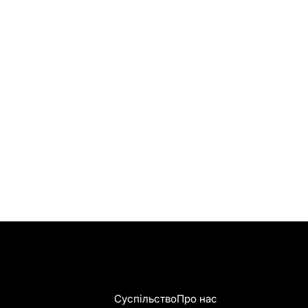
Суспільство
Про нас