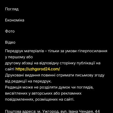
Погляд
Економіка
Фото
Відео
Передрук матеріалів – тільки за умови гіперпосилання
у першому або
другому абзаці на відповідну сторінку публікації на
сайті
https://uzhgorod24.com/
Друковані видання повинні отримати письмову згоду
від редакції на передрук.
Редакція може не розділяти думок чи поглядів,
висвітлених у авторських або рекламних
повідомленнях, розміщених на сайті.
Поштова адреса: м. Ужгород, вул. Івана Чендея, 44