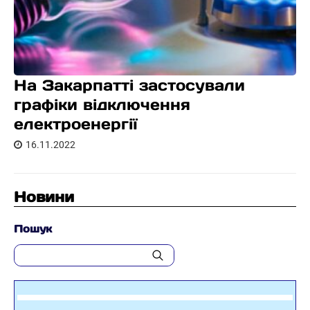
На Закарпатті застосували
графіки відключення
електроенергії
16.11.2022
Новини
Пошук