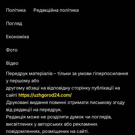
Політика
Редакційна політика
Погляд
Економіка
Фото
Відео
Передрук матеріалів – тільки за умови гіперпосилання
у першому або
другому абзаці на відповідну сторінку публікації на
сайті
https://uzhgorod24.com/
Друковані видання повинні отримати письмову згоду
від редакції на передрук.
Редакція може не розділяти думок чи поглядів,
висвітлених у авторських або рекламних
повідомленнях, розміщених на сайті.