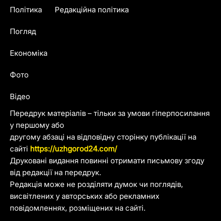
Політика
Редакційна політика
Погляд
Економіка
Фото
Відео
Передрук матеріалів – тільки за умови гіперпосилання
у першому або
другому абзаці на відповідну сторінку публікації на
сайті
https://uzhgorod24.com/
Друковані видання повинні отримати письмову згоду
від редакції на передрук.
Редакція може не розділяти думок чи поглядів,
висвітлених у авторських або рекламних
повідомленнях, розміщених на сайті.