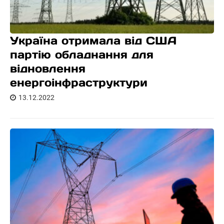
Україна отримала від США
партію обладнання для
відновлення
енергоінфраструктури
13.12.2022