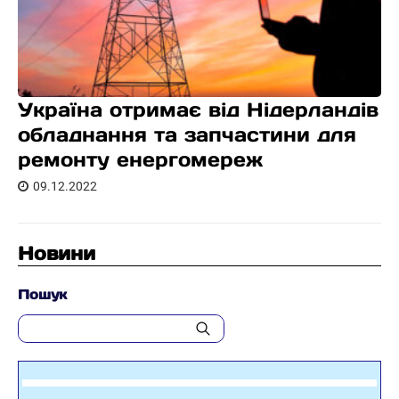
Україна отримає від Нідерландів
обладнання та запчастини для
ремонту енергомереж
09.12.2022
Новини
Пошук