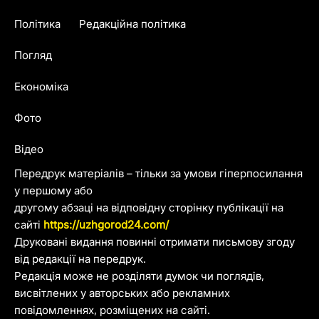
Політика
Редакційна політика
Погляд
Економіка
Фото
Відео
Передрук матеріалів – тільки за умови гіперпосилання
у першому або
другому абзаці на відповідну сторінку публікації на
сайті
https://uzhgorod24.com/
Друковані видання повинні отримати письмову згоду
від редакції на передрук.
Редакція може не розділяти думок чи поглядів,
висвітлених у авторських або рекламних
повідомленнях, розміщених на сайті.