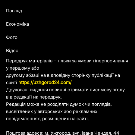
Погляд
Економіка
Фото
Відео
Передрук матеріалів – тільки за умови гіперпосилання
у першому або
другому абзаці на відповідну сторінку публікації на
сайті
https://uzhgorod24.com/
Друковані видання повинні отримати письмову згоду
від редакції на передрук.
Редакція може не розділяти думок чи поглядів,
висвітлених у авторських або рекламних
повідомленнях, розміщених на сайті.
Поштова адреса: м. Ужгород, вул. Івана Чендея, 44