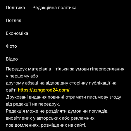
Політика
Редакційна політика
Погляд
Економіка
Фото
Відео
Передрук матеріалів – тільки за умови гіперпосилання
у першому або
другому абзаці на відповідну сторінку публікації на
сайті
https://uzhgorod24.com/
Друковані видання повинні отримати письмову згоду
від редакції на передрук.
Редакція може не розділяти думок чи поглядів,
висвітлених у авторських або рекламних
повідомленнях, розміщених на сайті.