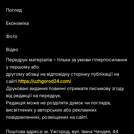
Погляд
Економіка
Фото
Відео
Передрук матеріалів – тільки за умови гіперпосилання
у першому або
другому абзаці на відповідну сторінку публікації на
сайті
https://uzhgorod24.com/
Друковані видання повинні отримати письмову згоду
від редакції на передрук.
Редакція може не розділяти думок чи поглядів,
висвітлених у авторських або рекламних
повідомленнях, розміщених на сайті.
Поштова адреса: м. Ужгород, вул. Івана Чендея, 44