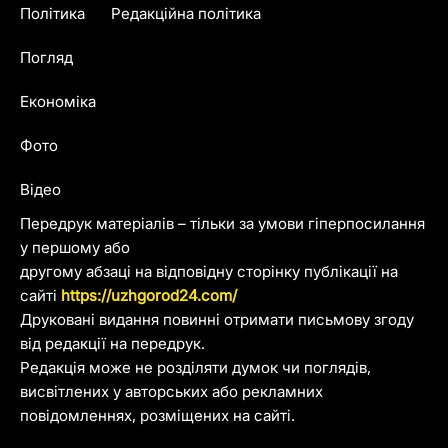
Політика
Редакційна політика
Погляд
Економіка
Фото
Відео
Передрук матеріалів – тільки за умови гіперпосилання
у першому або
другому абзаці на відповідну сторінку публікації на
сайті
https://uzhgorod24.com/
Друковані видання повинні отримати письмову згоду
від редакції на передрук.
Редакція може не розділяти думок чи поглядів,
висвітлених у авторських або рекламних
повідомленнях, розміщених на сайті.