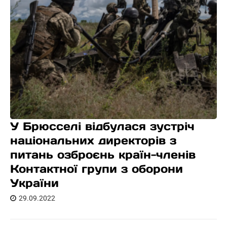
У Брюсселі відбулася зустріч
національних директорів з
питань озброєнь країн-членів
Контактної групи з оборони
України
29.09.2022