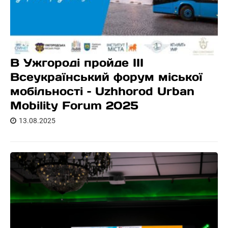
В Ужгороді пройде ІІІ
Всеукраїнський форум міської
мобільності – Uzhhorod Urban
Mobility Forum 2025
13.08.2025