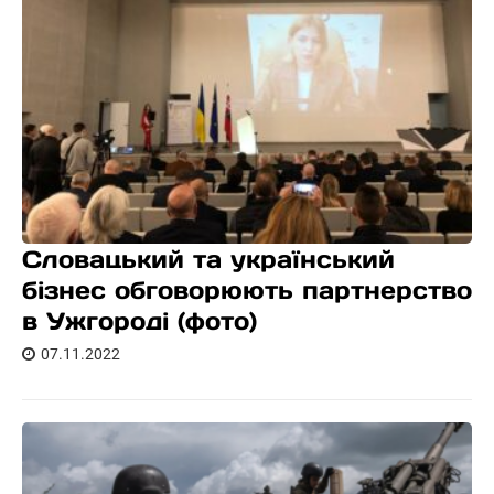
Словацький та український
бізнес обговорюють партнерство
в Ужгороді (фото)
07.11.2022