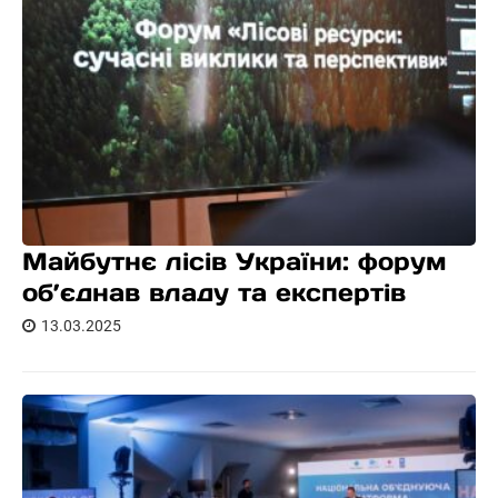
Майбутнє лісів України: форум
об’єднав владу та експертів
13.03.2025