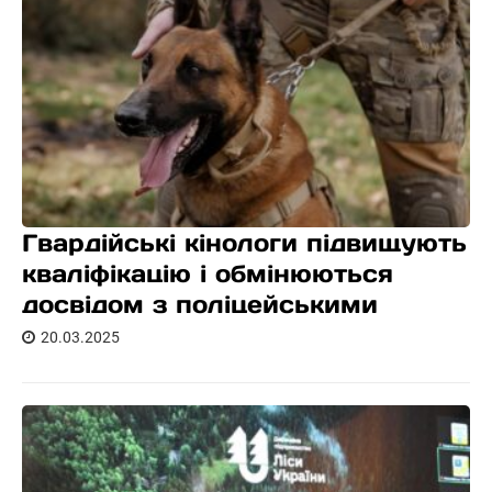
Гвардійські кінологи підвищують
кваліфікацію і обмінюються
досвідом з поліцейськими
20.03.2025