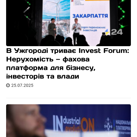
В Ужгороді триває Invest Forum:
Нерухомість — фахова
платформа для бізнесу,
інвесторів та влади
25.07.2025