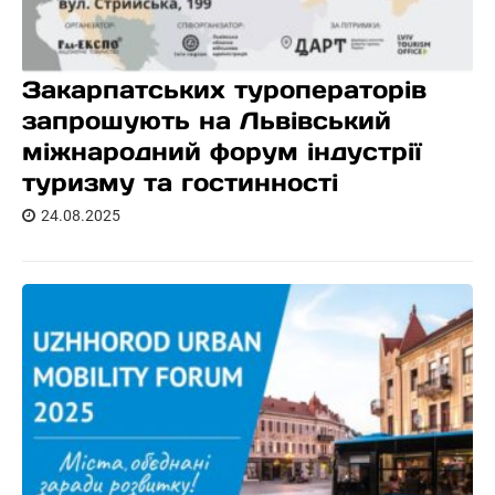
Закарпатських туроператорів
запрошують на Львівський
міжнародний форум індустрії
туризму та гостинності
24.08.2025