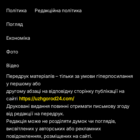
Політика
Редакційна політика
Погляд
Економіка
Фото
Відео
Передрук матеріалів – тільки за умови гіперпосилання
у першому або
другому абзаці на відповідну сторінку публікації на
сайті
https://uzhgorod24.com/
Друковані видання повинні отримати письмову згоду
від редакції на передрук.
Редакція може не розділяти думок чи поглядів,
висвітлених у авторських або рекламних
повідомленнях, розміщених на сайті.